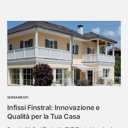
SERRAMENTI
Infissi Finstral: Innovazione e
Qualità per la Tua Casa