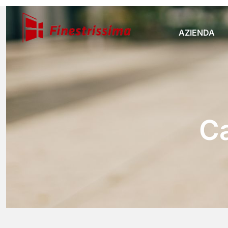
AZIENDA
Ca