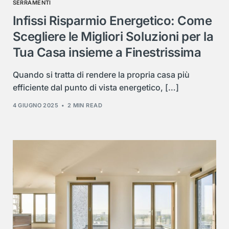
SERRAMENTI
Infissi Risparmio Energetico: Come
Scegliere le Migliori Soluzioni per la
Tua Casa insieme a Finestrissima
Quando si tratta di rendere la propria casa più
efficiente dal punto di vista energetico, […]
4 GIUGNO 2025
2 MIN READ