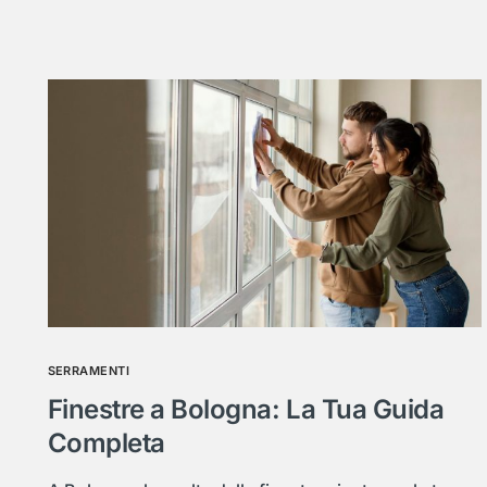
SERRAMENTI
Finestre a Bologna: La Tua Guida
Completa