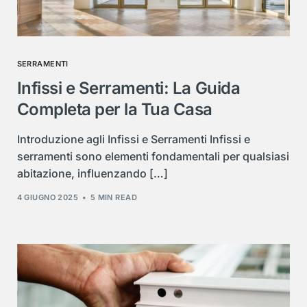
SERRAMENTI
Infissi e Serramenti: La Guida
Completa per la Tua Casa
Introduzione agli Infissi e Serramenti Infissi e
serramenti sono elementi fondamentali per qualsiasi
abitazione, influenzando […]
4 GIUGNO 2025
5 MIN READ