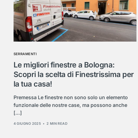
SERRAMENTI
Le migliori finestre a Bologna:
Scopri la scelta di Finestrissima per
la tua casa!
Premessa Le finestre non sono solo un elemento
funzionale delle nostre case, ma possono anche
[…]
4 GIUGNO 2025
2 MIN READ