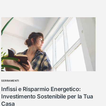
SERRAMENTI
Infissi e Risparmio Energetico:
Investimento Sostenibile per la Tua
Casa