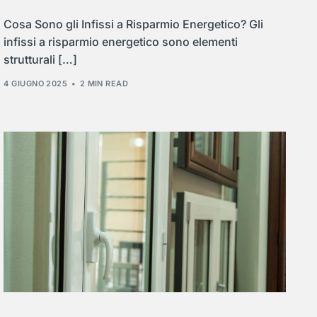
Cosa Sono gli Infissi a Risparmio Energetico? Gli
infissi a risparmio energetico sono elementi
strutturali […]
4 GIUGNO 2025
2 MIN READ