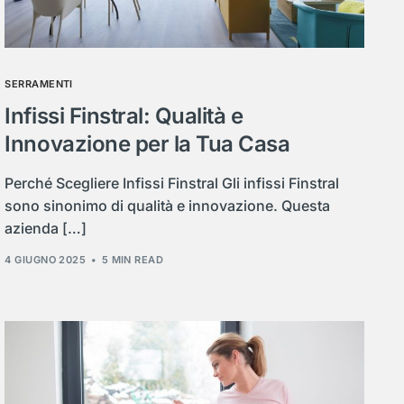
SERRAMENTI
Infissi Finstral: Qualità e
Innovazione per la Tua Casa
Perché Scegliere Infissi Finstral Gli infissi Finstral
sono sinonimo di qualità e innovazione. Questa
azienda […]
4 GIUGNO 2025
5 MIN READ