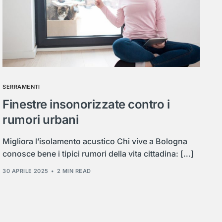
SERRAMENTI
Finestre insonorizzate contro i
rumori urbani
Migliora l’isolamento acustico Chi vive a Bologna
conosce bene i tipici rumori della vita cittadina: […]
30 APRILE 2025
2 MIN READ