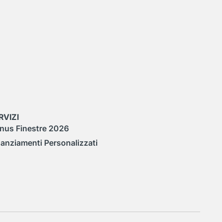
RVIZI
nus Finestre 2026
nanziamenti Personalizzati