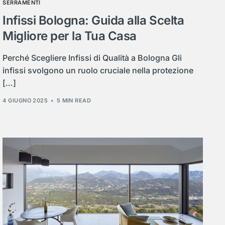
SERRAMENTI
Infissi Bologna: Guida alla Scelta
Migliore per la Tua Casa
Perché Scegliere Infissi di Qualità a Bologna Gli
infissi svolgono un ruolo cruciale nella protezione
[…]
4 GIUGNO 2025
5 MIN READ