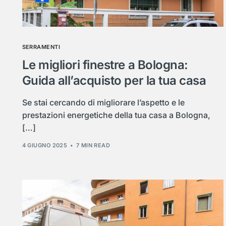
SERRAMENTI
Le migliori finestre a Bologna:
Guida all’acquisto per la tua casa
Se stai cercando di migliorare l’aspetto e le
prestazioni energetiche della tua casa a Bologna,
[…]
4 GIUGNO 2025
7 MIN READ