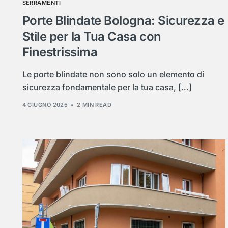
SERRAMENTI
Porte Blindate Bologna: Sicurezza e
Stile per la Tua Casa con
Finestrissima
Le porte blindate non sono solo un elemento di
sicurezza fondamentale per la tua casa, […]
4 GIUGNO 2025
2 MIN READ