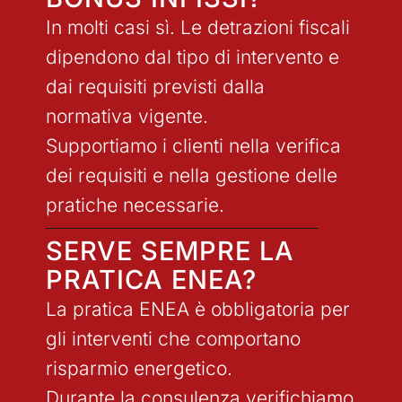
In molti casi sì. Le detrazioni fiscali
dipendono dal tipo di intervento e
dai requisiti previsti dalla
normativa vigente.
Supportiamo i clienti nella verifica
dei requisiti e nella gestione delle
pratiche necessarie.
SERVE SEMPRE LA
PRATICA ENEA?
La pratica ENEA è obbligatoria per
gli interventi che comportano
risparmio energetico.
Durante la consulenza verifichiamo