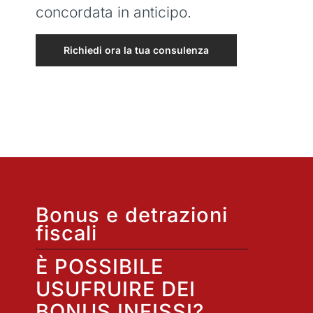
concordata in anticipo.
Richiedi ora la tua consulenza
Bonus e detrazioni
fiscali
È POSSIBILE
USUFRUIRE DEI
BONUS INFISSI?