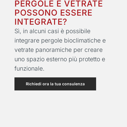
PERGOLE E VETRATE
POSSONO ESSERE
INTEGRATE?
Sì, in alcuni casi è possibile
integrare pergole bioclimatiche e
vetrate panoramiche per creare
uno spazio esterno più protetto e
funzionale.
Richiedi ora la tua consulenza