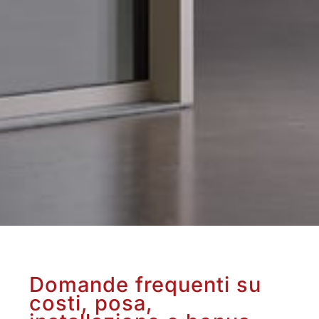
Domande frequenti su
costi, posa,