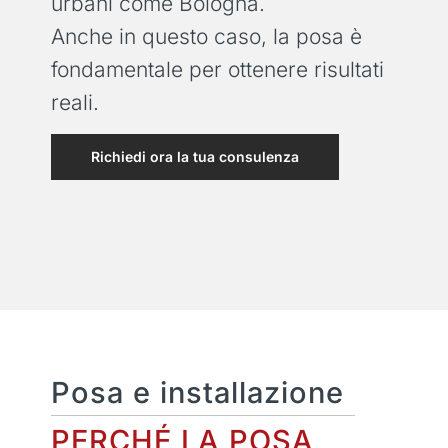
urbani come Bologna.
Anche in questo caso, la posa è
fondamentale per ottenere risultati
reali.
Richiedi ora la tua consulenza
Posa e installazione
PERCHÉ LA POSA