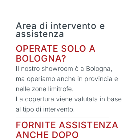
Area di intervento e
assistenza
OPERATE SOLO A
BOLOGNA?
Il nostro showroom è a Bologna,
ma operiamo anche in provincia e
nelle zone limitrofe.
La copertura viene valutata in base
al tipo di intervento.
FORNITE ASSISTENZA
ANCHE DOPO