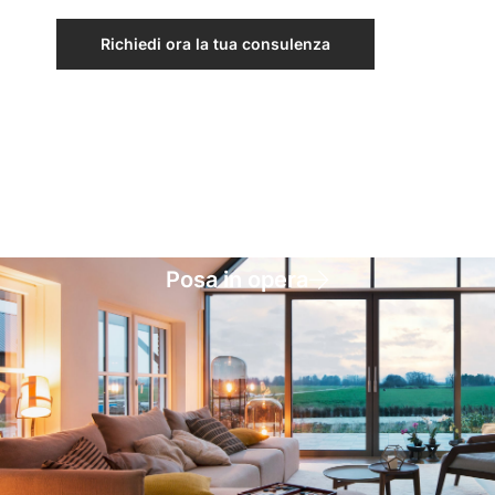
Richiedi ora la tua consulenza
Posa in opera