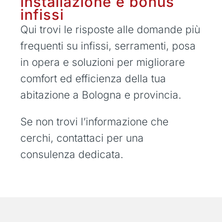
installazione e bonus
infissi
Qui trovi le risposte alle domande più
frequenti su infissi, serramenti, posa
in opera e soluzioni per migliorare
comfort ed efficienza della tua
abitazione a Bologna e provincia.
Se non trovi l’informazione che
cerchi, contattaci per una
consulenza dedicata.