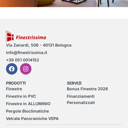
Via Zanardi, 506 - 40131 Bologna
info@finestrissima.it
+39 051 0014152
PRODOTTI
SERVIZI
Finestre
Bonus Finestre 2026
Finestre in PVC
Finanziamenti
Personalizzati
Finestre in ALLUMINIO
Pergole Bioclimatiche
Vetrate Panoramiche VEPA