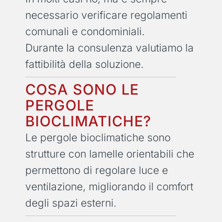
necessario verificare regolamenti
comunali e condominiali.
Durante la consulenza valutiamo la
fattibilità della soluzione.
COSA SONO LE
PERGOLE
BIOCLIMATICHE?
Le pergole bioclimatiche sono
strutture con lamelle orientabili che
permettono di regolare luce e
ventilazione, migliorando il comfort
degli spazi esterni.