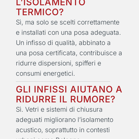
L’ISOLAMENTO
TERMICO?
Sì, ma solo se scelti correttamente
e installati con una posa adeguata.
Un infisso di qualità, abbinato a
una posa certificata, contribuisce a
ridurre dispersioni, spifferi e
consumi energetici.
GLI INFISSI AIUTANO A
RIDURRE IL RUMORE?
Sì. Vetri e sistemi di chiusura
adeguati migliorano l’isolamento
acustico, soprattutto in contesti