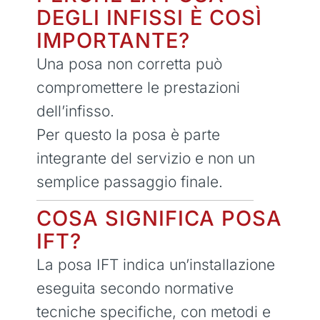
DEGLI INFISSI È COSÌ
IMPORTANTE?
Una posa non corretta può
compromettere le prestazioni
dell’infisso.
Per questo la posa è parte
integrante del servizio e non un
semplice passaggio finale.
COSA SIGNIFICA POSA
IFT?
La posa IFT indica un’installazione
eseguita secondo normative
tecniche specifiche, con metodi e