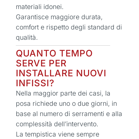
materiali idonei.
Garantisce maggiore durata,
comfort e rispetto degli standard di
qualità.
QUANTO TEMPO
SERVE PER
INSTALLARE NUOVI
INFISSI?
Nella maggior parte dei casi, la
posa richiede uno o due giorni, in
base al numero di serramenti e alla
complessità dell’intervento.
La tempistica viene sempre