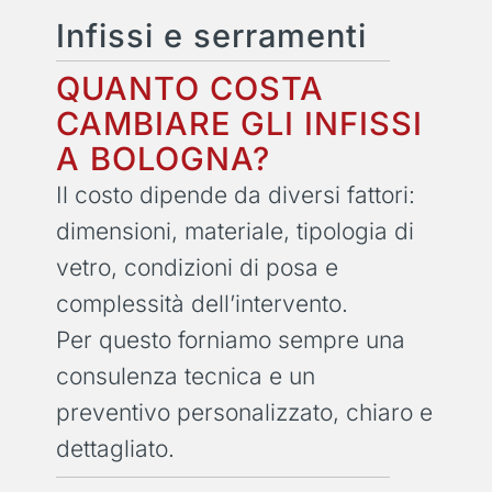
Infissi e serramenti
QUANTO COSTA
CAMBIARE GLI INFISSI
A BOLOGNA?
Il costo dipende da diversi fattori:
dimensioni, materiale, tipologia di
vetro, condizioni di posa e
complessità dell’intervento.
Per questo forniamo sempre una
consulenza tecnica e un
preventivo personalizzato, chiaro e
dettagliato.