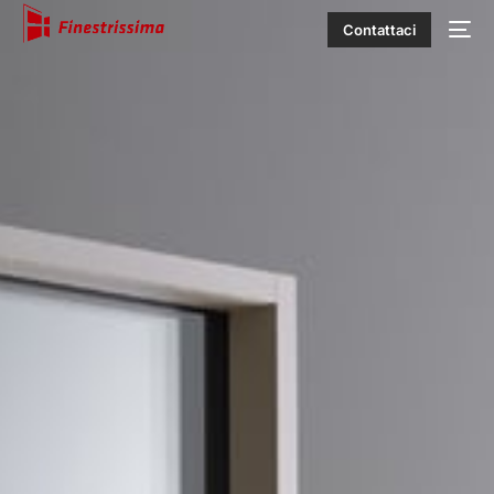
Contattaci