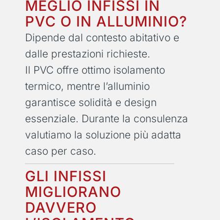
MEGLIO INFISSI IN
PVC O IN ALLUMINIO?
Dipende dal contesto abitativo e
dalle prestazioni richieste.
Il PVC offre ottimo isolamento
termico, mentre l’alluminio
garantisce solidità e design
essenziale. Durante la consulenza
valutiamo la soluzione più adatta
caso per caso.
GLI INFISSI
MIGLIORANO
DAVVERO