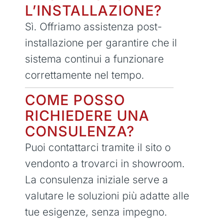
L’INSTALLAZIONE?
Sì. Offriamo assistenza post-
installazione per garantire che il
sistema continui a funzionare
correttamente nel tempo.
COME POSSO
RICHIEDERE UNA
CONSULENZA?
Puoi contattarci tramite il sito o
vendonto a trovarci in showroom.
La consulenza iniziale serve a
valutare le soluzioni più adatte alle
tue esigenze, senza impegno.