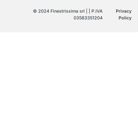
© 2024 Finestrissima srl | | P.IVA
Privacy
03583351204
Policy