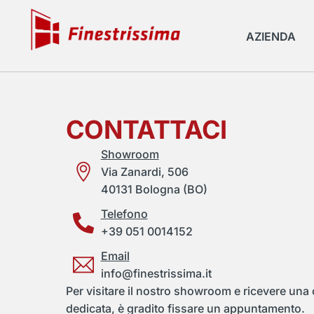
AZIENDA
CONTATTACI
Showroom
Via Zanardi, 506
40131 Bologna (BO)
Telefono
+39 051 0014152
Email
info@finestrissima.it
Per visitare il nostro showroom e ricevere un
dedicata, è gradito fissare un appuntamento.