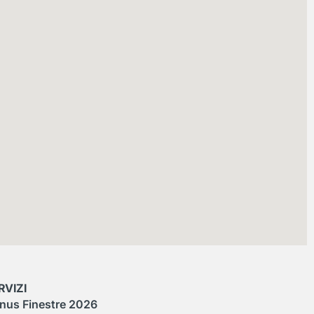
RVIZI
nus Finestre 2026