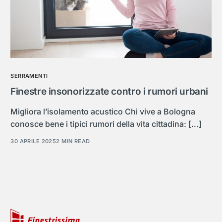
SERRAMENTI
Finestre insonorizzate contro i rumori urbani
Migliora l’isolamento acustico Chi vive a Bologna
conosce bene i tipici rumori della vita cittadina: […]
30 APRILE 2025
2 MIN READ