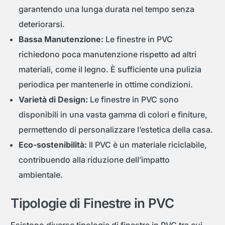
garantendo una lunga durata nel tempo senza
deteriorarsi.
Bassa Manutenzione:
Le finestre in PVC
richiedono poca manutenzione rispetto ad altri
materiali, come il legno. È sufficiente una pulizia
periodica per mantenerle in ottime condizioni.
Varietà di Design:
Le finestre in PVC sono
disponibili in una vasta gamma di colori e finiture,
permettendo di personalizzare l’estetica della casa.
Eco-sostenibilità:
Il PVC è un materiale riciclabile,
contribuendo alla riduzione dell’impatto
ambientale.
Tipologie di Finestre in PVC
Esistono diverse tipologie di finestre in PVC tra cui