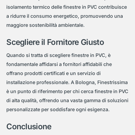
isolamento termico delle finestre in PVC contribuisce
a ridurre il consumo energetico, promuovendo una
maggiore sostenibilità ambientale.
Scegliere il Fornitore Giusto
Quando si tratta di scegliere finestre in PVC, è
fondamentale affidarsi a fornitori affidabili che
offrano prodotti certificati e un servizio di
installazione professionale. A Bologna, Finestrissima
è un punto di riferimento per chi cerca finestre in PVC
di alta qualità, offrendo una vasta gamma di soluzioni
personalizzate per soddisfare ogni esigenza.
Conclusione