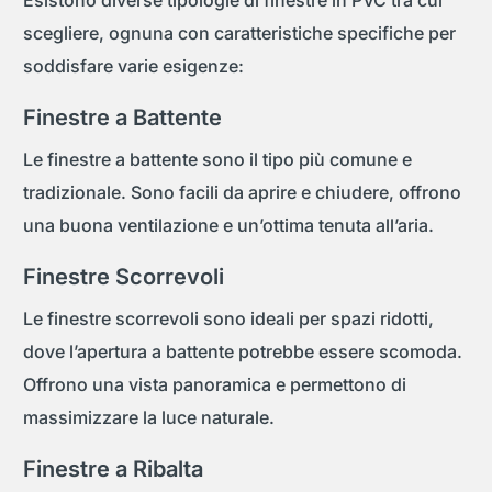
scegliere, ognuna con caratteristiche specifiche per
soddisfare varie esigenze:
Finestre a Battente
Le finestre a battente sono il tipo più comune e
tradizionale. Sono facili da aprire e chiudere, offrono
una buona ventilazione e un’ottima tenuta all’aria.
Finestre Scorrevoli
Le finestre scorrevoli sono ideali per spazi ridotti,
dove l’apertura a battente potrebbe essere scomoda.
Offrono una vista panoramica e permettono di
massimizzare la luce naturale.
Finestre a Ribalta