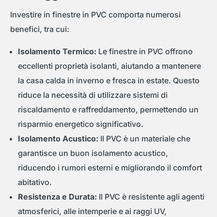
Investire in finestre in PVC comporta numerosi
benefici, tra cui:
Isolamento Termico:
Le finestre in PVC offrono
eccellenti proprietà isolanti, aiutando a mantenere
la casa calda in inverno e fresca in estate. Questo
riduce la necessità di utilizzare sistemi di
riscaldamento e raffreddamento, permettendo un
risparmio energetico significativo.
Isolamento Acustico:
Il PVC è un materiale che
garantisce un buon isolamento acustico,
riducendo i rumori esterni e migliorando il comfort
abitativo.
Resistenza e Durata:
Il PVC è resistente agli agenti
atmosferici, alle intemperie e ai raggi UV,