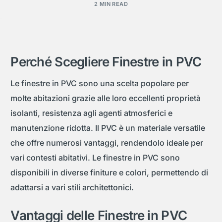
2 MIN READ
Perché Scegliere Finestre in PVC
Le finestre in PVC sono una scelta popolare per
molte abitazioni grazie alle loro eccellenti proprietà
isolanti, resistenza agli agenti atmosferici e
manutenzione ridotta. Il PVC è un materiale versatile
che offre numerosi vantaggi, rendendolo ideale per
vari contesti abitativi. Le finestre in PVC sono
disponibili in diverse finiture e colori, permettendo di
adattarsi a vari stili architettonici.
Vantaggi delle Finestre in PVC