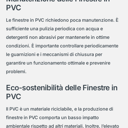
PVC
Le finestre in PVC richiedono poca manutenzione. È
sufficiente una pulizia periodica con acqua e
detergenti non abrasivi per mantenerle in ottime
condizioni. È importante controllare periodicamente
le guarnizioni e i meccanismi di chiusura per
garantire un funzionamento ottimale e prevenire
problemi.
Eco-sostenibilità delle Finestre in
PVC
Il PVC è un materiale riciclabile, e la produzione di
finestre in PVC comporta un basso impatto
ambientale rispetto ad altri materiali. Inoltre, l’elevato