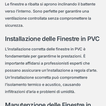
Le finestre a ribalta si aprono inclinando il battente
verso l’interno. Sono perfette per garantire una
ventilazione controllata senza compromettere la
sicurezza.
Installazione delle Finestre in PVC
L’installazione corretta delle finestre in PVC è
fondamentale per garantirne le prestazioni. È
importante affidarsi a professionisti esperti che
possano assicurare un’installazione a regola d’arte.
Un’installazione scorretta può compromettere
l’isolamento termico e acustico, causando
infiltrazioni d’aria e problemi di umidità.
Manutenzione delle Finestre in