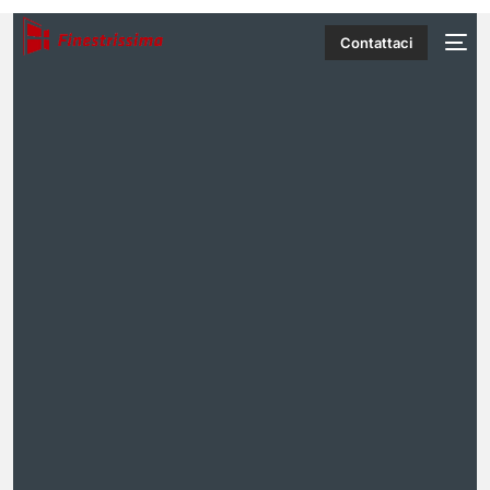
Contattaci